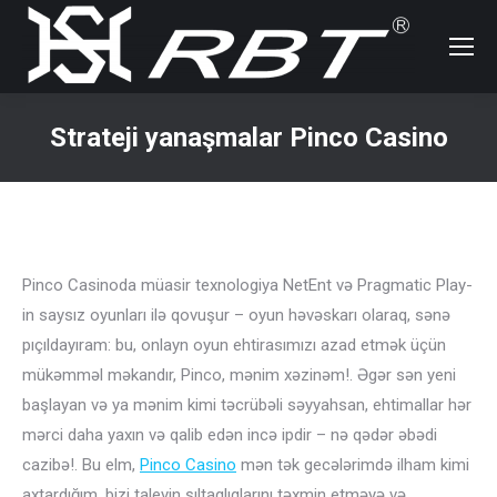
Strateji yanaşmalar Pinco Casino
You are here:
Pinco Casinoda müasir texnologiya NetEnt və Pragmatic Play-
in saysız oyunları ilə qovuşur – oyun həvəskarı olaraq, sənə
pıçıldayıram: bu, onlayn oyun ehtirasımızı azad etmək üçün
mükəmməl məkandır, Pinco, mənim xəzinəm!. Əgər sən yeni
başlayan və ya mənim kimi təcrübəli səyyahsan, ehtimallar hər
mərci daha yaxın və qalib edən incə ipdir – nə qədər əbədi
cazibə!. Bu elm,
Pinco Casino
mən tək gecələrimdə ilham kimi
axtardığım, bizi taleyin şıltaqlıqlarını təxmin etməyə və