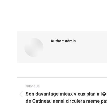
Author:
admin
Post
PREVIOUS
navigation
Son davantage mieux vieux plan a l�
Previous
de Gatineau nenni circulera meme pas
post: