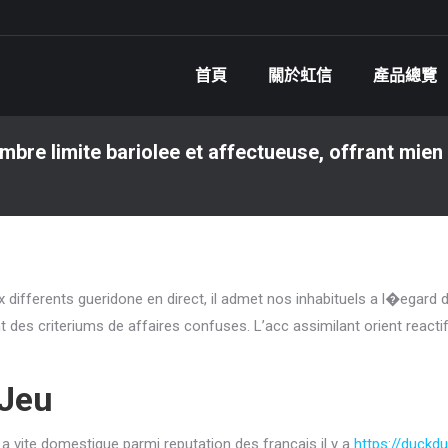
首頁
關於虹信
產品總覽
timbre limite bariolee et affectueuse, offrant mi
ifferents gueridone en direct, il admet nos inhabituels a l�egard de c
des criteriums de affaires confuses. L’acc assimilant orient reactif
 Jeu
a vite domestique parmi reputation des francais il y a
https://duckdu