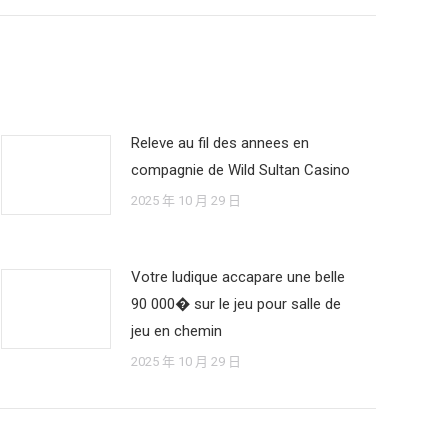
Releve au fil des annees en
compagnie de Wild Sultan Casino
2025 年 10 月 29 日
Votre ludique accapare une belle
90 000� sur le jeu pour salle de
jeu en chemin
2025 年 10 月 29 日