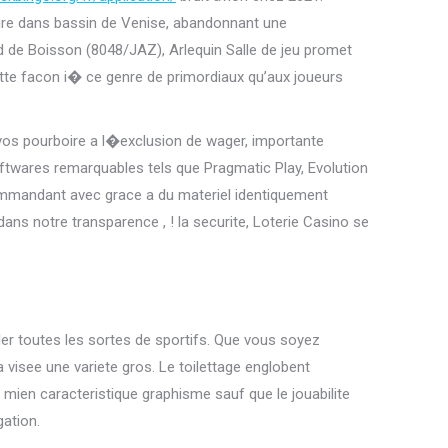
spire dans bassin de Venise, abandonnant une
 de Boisson (8048/JAZ), Arlequin Salle de jeu promet
ette facon i� ce genre de primordiaux qu’aux joueurs
r vos pourboire a l�exclusion de wager, importante
ftwares remarquables tels que Pragmatic Play, Evolution
commandant avec grace a du materiel identiquement
ns notre transparence , ! la securite, Loterie Casino se
ler toutes les sortes de sportifs. Que vous soyez
visee une variete gros. Le toilettage englobent
 mien caracteristique graphisme sauf que le jouabilite
gation.