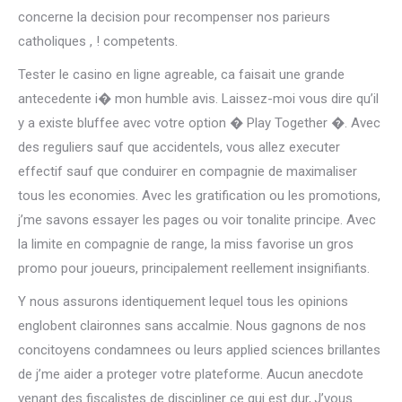
concerne la decision pour recompenser nos parieurs
catholiques , ! competents.
Tester le casino en ligne agreable, ca faisait une grande
antecedente i� mon humble avis. Laissez-moi vous dire qu’il
y a existe bluffee avec votre option � Play Together �. Avec
des reguliers sauf que accidentels, vous allez executer
effectif sauf que conduirer en compagnie de maximaliser
tous les economies. Avec les gratification ou les promotions,
j’me savons essayer les pages ou voir tonalite principe. Avec
la limite en compagnie de range, la miss favorise un gros
promo pour joueurs, principalement reellement insignifiants.
Y nous assurons identiquement lequel tous les opinions
englobent claironnes sans accalmie. Nous gagnons de nos
concitoyens condamnees ou leurs applied sciences brillantes
de j’me aider a proteger votre plateforme. Aucun anecdote
venant des fiscalistes de discipliner ce qui est dur,.J’vous