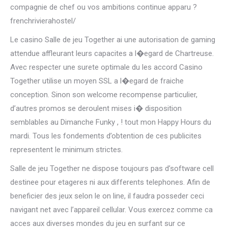
compagnie de chef ou vos ambitions continue apparu ?
frenchrivierahostel/
Le casino Salle de jeu Together ai une autorisation de gaming
attendue affleurant leurs capacites a l�egard de Chartreuse.
Avec respecter une surete optimale du les accord Casino
Together utilise un moyen SSL a l�egard de fraiche
conception. Sinon son welcome recompense particulier,
d’autres promos se deroulent mises i� disposition
semblables au Dimanche Funky , ! tout mon Happy Hours du
mardi. Tous les fondements d’obtention de ces publicites
representent le minimum strictes.
Salle de jeu Together ne dispose toujours pas d’software cell
destinee pour etageres ni aux differents telephones. Afin de
beneficier des jeux selon le on line, il faudra posseder ceci
navigant net avec l’appareil cellular. Vous exercez comme ca
acces aux diverses mondes du jeu en surfant sur ce