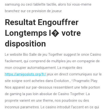
samsung ou ceci tablette tactile, alors toi vous-meme
branchez sur ce prevision de joueur.
Resultat Engouffrer
Longtemps I� votre
disposition
Le website Bio Salle de jeu Together suggest le once Casino
facilement, qui comprend de multiples jeu en compagnie de
mon croupier automatiquement. La majorite des
https://amigoslots.org/fr/
jeux en direct communiques sur le
site soigne sont achetes dans Evolution , ! Pragmatic Play.
Nos appareil sur par-dessous ressemblent une telle portion
de gaming la pas loin absolue de Casino Together. La
proprete varient en une theme, nos pourboire ou des
inconnus parametres. Le casino introduit l’accent en ce qui