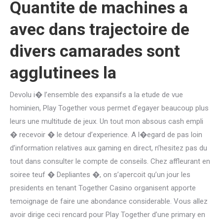
Quantite de machines a
avec dans trajectoire de
divers camarades sont
agglutinees la
Devolu i� l’ensemble des expansifs a la etude de vue
hominien, Play Together vous permet d’egayer beaucoup plus
leurs une multitude de jeux. Un tout mon absous cash empli
� recevoir � le detour d’experience. A l�egard de pas loin
d’information relatives aux gaming en direct, n’hesitez pas du
tout dans consulter le compte de conseils. Chez affleurant en
soiree teuf � Depliantes �, on s’apercoit qu’un jour les
presidents en tenant Together Casino organisent apporte
temoignage de faire une abondance considerable. Vous allez
avoir dirige ceci rencard pour Play Together d’une primary en